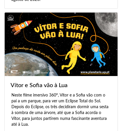
Vítor e Sofia vão à Lua
Neste filme imersivo 360°, Vítor e a Sofia vão com o
pai a um parque, para ver um Eclipse Total do Sol.
Depois do Eclipse, os três decidiram dormir uma sesta
à sombra de uma árvore, até que a Sofia acorda o
Vítor, para juntos partirem numa fascinante aventura
até à Lua.