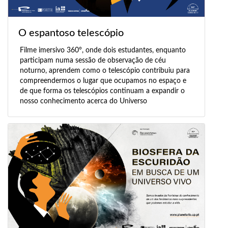
O espantoso telescópio
Filme imersivo 360°, onde dois estudantes, enquanto
participam numa sessão de observação de céu
noturno, aprendem como o telescópio contribuiu para
compreendermos o lugar que ocupamos no espaço e
de que forma os telescópios continuam a expandir o
nosso conhecimento acerca do Universo