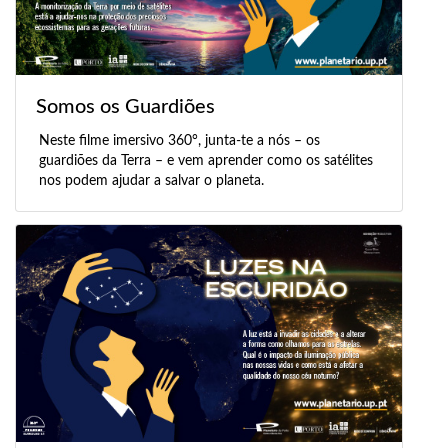
Somos os Guardiões
Neste filme imersivo 360°, junta-te a nós – os
guardiões da Terra – e vem aprender como os satélites
nos podem ajudar a salvar o planeta.