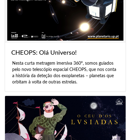
CHEOPS: Olá Universo!
Nesta curta metragem imersiva 360°, somos guiados
pelo novo telescópio espacial CHEOPS, que nos conta
a história da deteção dos exoplanetas – planetas que
orbitam à volta de outras estrelas.