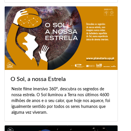
O Sol, a nossa Estrela
Neste filme imersivo 360°, descubra os segredos de
nossa estrela. O Sol iluminou a Terra nos últimos 4600
milhões de anos e o seu calor, que hoje nos aquece, foi
igualmente sentido por todos os seres humanos que
alguma vez viveram.