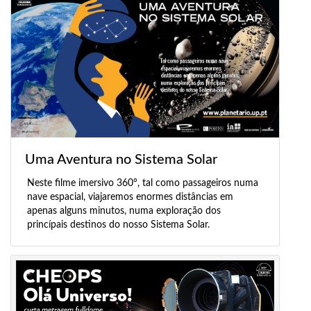
Uma Aventura no Sistema Solar
Neste filme imersivo 360°, tal como passageiros numa
nave espacial, viajaremos enormes distâncias em
apenas alguns minutos, numa exploração dos
princípais destinos do nosso Sistema Solar.