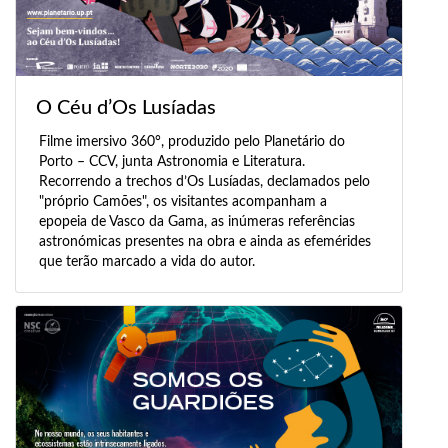
O Céu d’Os Lusíadas
Filme imersivo 360°, produzido pelo Planetário do
Porto – CCV, junta Astronomia e Literatura.
Recorrendo a trechos d’Os Lusíadas, declamados pelo
"próprio Camões", os visitantes acompanham a
epopeia de Vasco da Gama, as inúmeras referências
astronómicas presentes na obra e ainda as efemérides
que terão marcado a vida do autor.