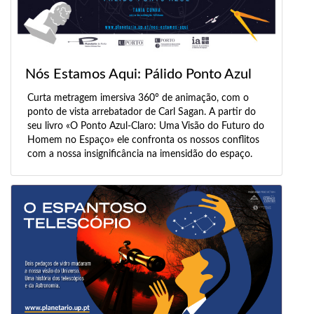
Nós Estamos Aqui: Pálido Ponto Azul
Curta metragem imersiva 360° de animação, com o
ponto de vista arrebatador de Carl Sagan. A partir do
seu livro «O Ponto Azul-Claro: Uma Visão do Futuro do
Homem no Espaço» ele confronta os nossos conflitos
com a nossa insignificância na imensidão do espaço.