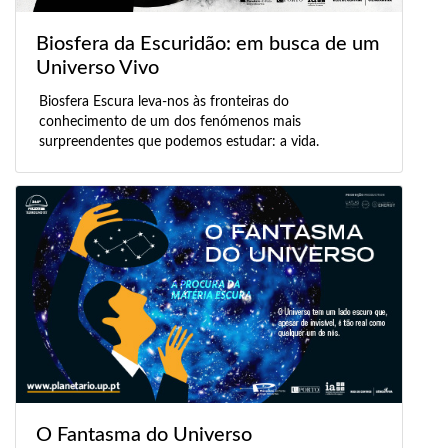
Biosfera da Escuridão: em busca de um
Universo Vivo
Biosfera Escura leva-nos às fronteiras do
conhecimento de um dos fenómenos mais
surpreendentes que podemos estudar: a vida.
O Fantasma do Universo