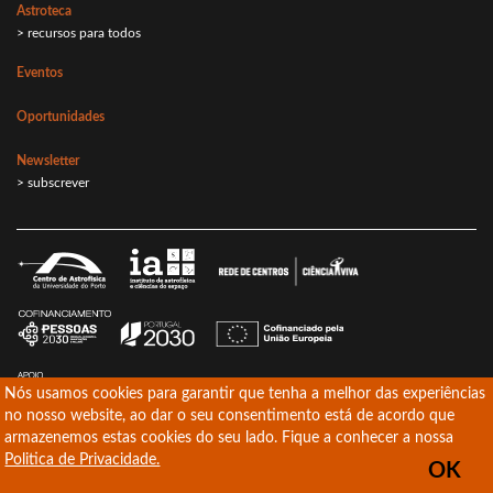
Astroteca
> recursos para todos
Eventos
Oportunidades
Newsletter
> subscrever
Nós usamos cookies para garantir que tenha a melhor das experiências
no nosso website, ao dar o seu consentimento está de acordo que
armazenemos estas cookies do seu lado. Fique a conhecer a nossa
Politica de Privacidade.
OK