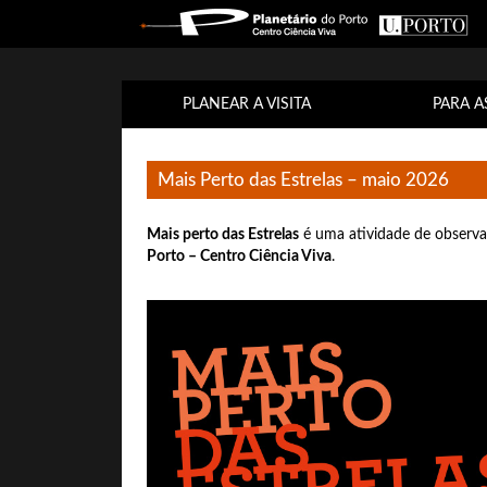
PLANEAR A VISITA
PARA A
Mais Perto das Estrelas – maio 2026
Mais perto das Estrelas
é uma atividade de observa
Porto – Centro Ciência Viva
.