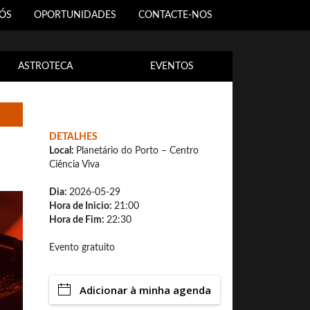
ÓS
OPORTUNIDADES
CONTACTE‑NOS
ASTROTECA
EVENTOS
DETALHES
Local:
Planetário do Porto – Centro
Ciência Viva
Dia:
2026-05-29
Hora de Inicio:
21:00
Hora de Fim:
22:30
Evento gratuito
Adicionar à minha agenda