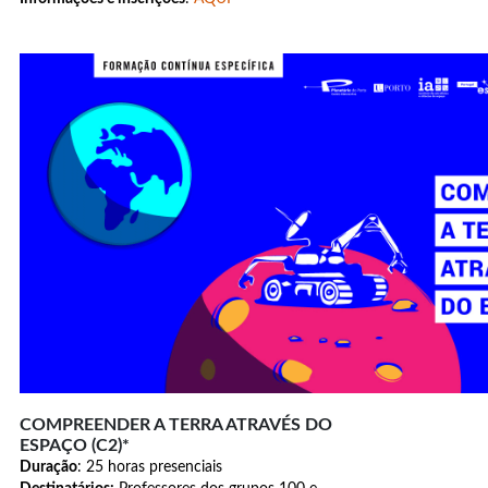
COMPREENDER A TERRA ATRAVÉS DO
ESPAÇO (C2)*
Duração
: 25 horas presenciais