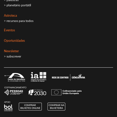
> planetário portátil
Astroteca
> recursos para todos
Eventos
Oportunidades
Newsletter
> subscrever