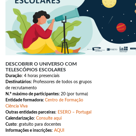
DESCOBRIR O UNIVERSO COM
TELESCÓPIOS ESCOLARES
Duração
: 4 horas presenciais
Destinatários:
Professores de todos os grupos
de recrutamento
N.º máximo de participantes:
20 (por turma)
Entidade formadora:
Centro de Formação
Ciência Viva
Outras entidades parceiras
:
ESERO – Portugal
Calendarização
:
Consulte aqui
Custo
: gratuito para docentes
Informações e inscrições
:
AQUI