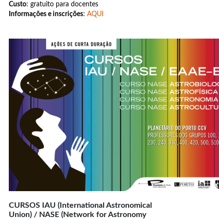
Custo
: gratuito para docentes
Informações e inscrições
:
AQUI
CURSOS IAU (International Astronomical
Union) / NASE (Network for Astronomy