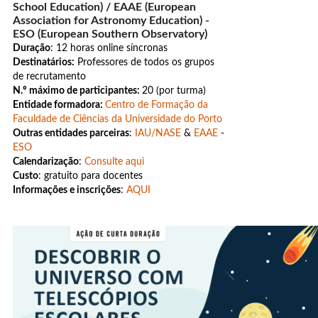
School Education) / EAAE (European
Association for Astronomy Education) -
ESO (European Southern Observatory)
Duração
: 12 horas online síncronas
Destinatários:
Professores de todos os grupos
de recrutamento
N.º máximo de participantes:
20 (por turma)
Entidade formadora:
Centro de Formação da
Faculdade de Ciências da Universidade do Porto
Outras entidades parceiras
:
IAU/NASE
&
EAAE
-
ESO
Calendarização
:
Consulte aqui
Custo
: gratuito para docentes
Informações e inscrições
:
AQUI