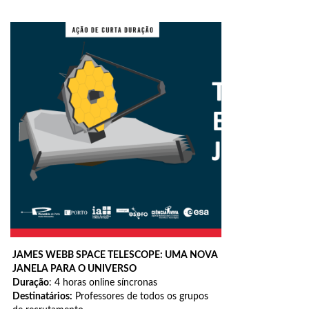
JAMES WEBB SPACE TELESCOPE: UMA NOVA
JANELA PARA O UNIVERSO
Duração
: 4 horas online síncronas
Destinatários:
Professores de todos os grupos