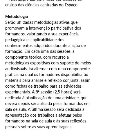
ensino das ciências centradas no Espaço.
Metodologia
Serão utilizadas metodologias ativas que
promovam a intervenção participativa dos
formandos, valorizando a sua experiência
pedagógica e a aplicabilidade dos
conhecimentos adquiridos durante a ação de
formação. Em cada uma das sessões, a
componente teórica, com recurso a
metodologias expositivas com suporte de meios
audiovisuais, irá alternar com uma componente
prática, na qual os formadores disponibilizarão
materiais para análise e reflexão conjunta, assim
como fichas de trabalho para as atividades
experimentais. A 8ª sessão (2,5 horas) será
dedicada à planificação de uma atividade, que
deverá depois ser aplicada pelos formandos em
sala de aula. A última sessão será dedicada à
apresentação dos trabalhos a efetuar pelos
formandos na sala de aula e às suas reflexões
pessoais sobre as suas aprendizagens.