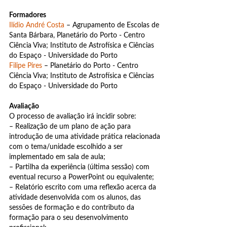
Formadores
Ilídio André Costa
– Agrupamento de Escolas de
Santa Bárbara, Planetário do Porto - Centro
Ciência Viva; Instituto de Astrofísica e Ciências
do Espaço - Universidade do Porto
Filipe Pires
– Planetário do Porto - Centro
Ciência Viva; Instituto de Astrofísica e Ciências
do Espaço - Universidade do Porto
Avaliação
O processo de avaliação irá incidir sobre:
– Realização de um plano de ação para
introdução de uma atividade prática relacionada
com o tema/unidade escolhido a ser
implementado em sala de aula;
– Partilha da experiência (última sessão) com
eventual recurso a PowerPoint ou equivalente;
– Relatório escrito com uma reflexão acerca da
atividade desenvolvida com os alunos, das
sessões de formação e do contributo da
formação para o seu desenvolvimento