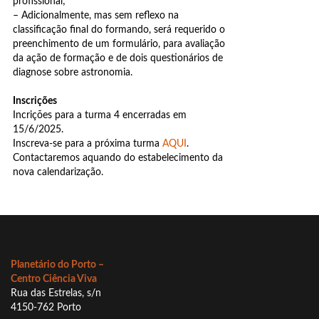
profissional;
– Adicionalmente, mas sem reflexo na
classificação final do formando, será requerido o
preenchimento de um formulário, para avaliação
da ação de formação e de dois questionários de
diagnose sobre astronomia.
Inscrições
Incrições para a turma 4 encerradas em
15/6/2025.
Inscreva-se para a próxima turma
AQUI
.
Contactaremos aquando do estabelecimento da
nova calendarização.
Planetário do Porto –
Centro Ciência Viva
Rua das Estrelas, s/n
4150-762 Porto